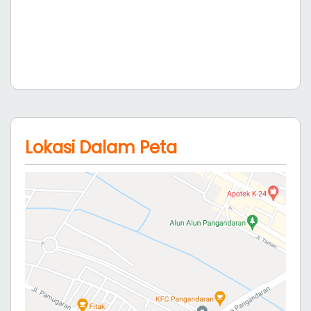
Lokasi Dalam Peta