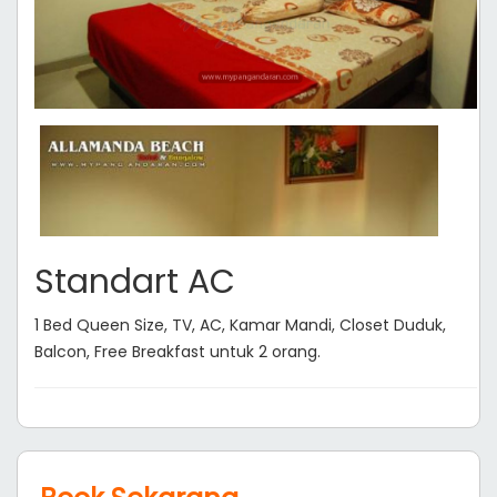
Standart AC
1 Bed Queen Size, TV, AC, Kamar Mandi, Closet Duduk,
Balcon, Free Breakfast untuk 2 orang.