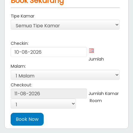
Book Sekarang
Tipe Kamar
Checkin:
Jumlah
Malam:
Checkout:
Jumlah Kamar
Room