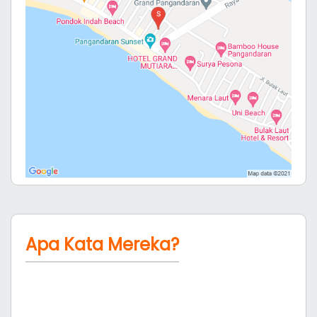
Apa Kata Mereka?