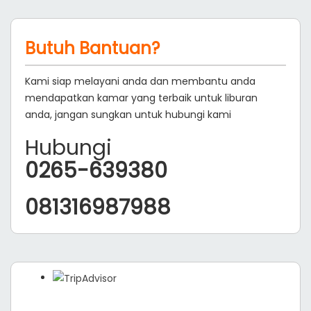
Butuh Bantuan?
Kami siap melayani anda dan membantu anda
mendapatkan kamar yang terbaik untuk liburan
anda, jangan sungkan untuk hubungi kami
Hubungi
0265-639380
081316987988