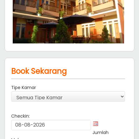
Book Sekarang
Tipe Kamar
Checkin:
Jumlah