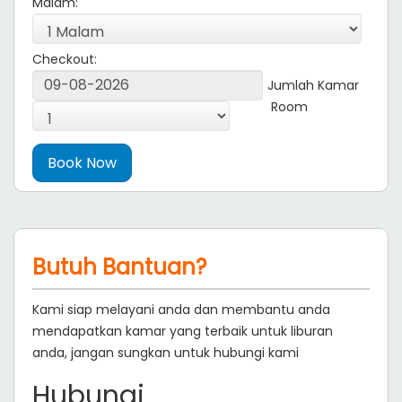
Malam:
Checkout:
Jumlah Kamar
Room
Butuh Bantuan?
Kami siap melayani anda dan membantu anda
mendapatkan kamar yang terbaik untuk liburan
anda, jangan sungkan untuk hubungi kami
Hubungi